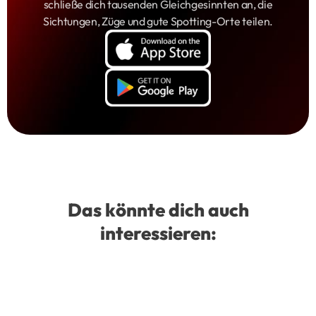
schließe dich tausenden Gleichgesinnten an, die
Sichtungen, Züge und gute Spotting-Orte teilen.
Das könnte dich auch
interessieren: