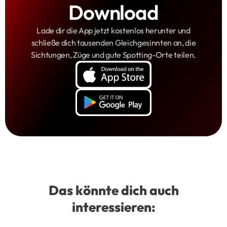
Download
Lade dir die App jetzt kostenlos herunter und
schließe dich tausenden Gleichgesinnten an, die
Sichtungen, Züge und gute Spotting-Orte teilen.
Das könnte dich auch
interessieren: