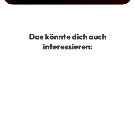
Das könnte dich auch
interessieren: