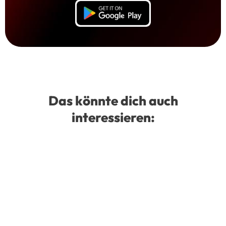
Das könnte dich auch
interessieren: