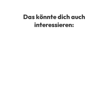
Das könnte dich auch
interessieren: