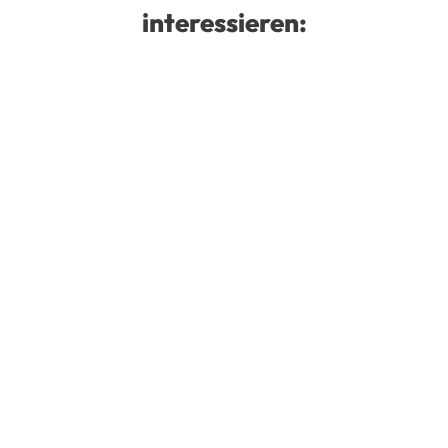
interessieren: