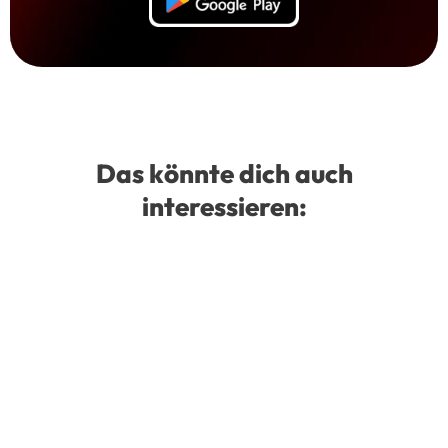
Das könnte dich auch
interessieren: