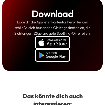
Download
Lade dir die App jetzt kostenlos herunter und
schließe dich tausenden Gleichgesinnten an, die
Sichtungen, Züge und gute Spotting-Orte teilen.
Das könnte dich auch
interessieren: