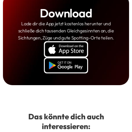
Download
Lade dir die App jetzt kostenlos herunter und
schließe dich tausenden Gleichgesinnten an, die
Sichtungen, Züge und gute Spotting-Orte teilen.
Das könnte dich auch
interessieren: