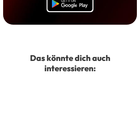
Das könnte dich auch
interessieren: