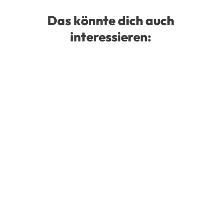
Das könnte dich auch
interessieren: