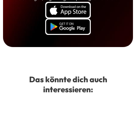
Das könnte dich auch
interessieren: