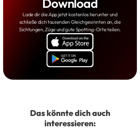
Download
Lade dir die App jetzt kostenlos herunter und
schließe dich tausenden Gleichgesinnten an, die
Sichtungen, Züge und gute Spotting-Orte teilen.
Das könnte dich auch
interessieren: