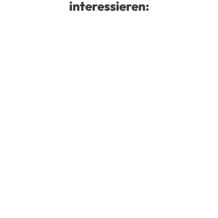
interessieren: