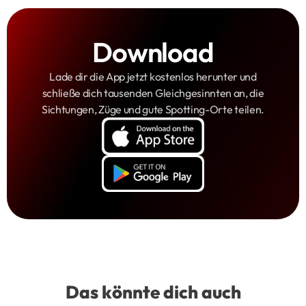
Download
Lade dir die App jetzt kostenlos herunter und
schließe dich tausenden Gleichgesinnten an, die
Sichtungen, Züge und gute Spotting-Orte teilen.
Das könnte dich auch