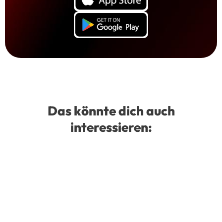
Das könnte dich auch
interessieren: