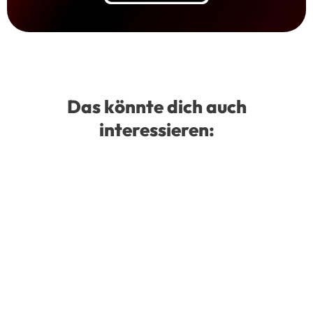
Das könnte dich auch
interessieren: