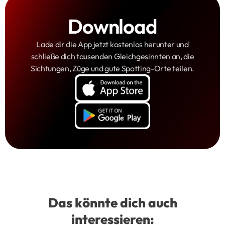
Download
Lade dir die App jetzt kostenlos herunter und
schließe dich tausenden Gleichgesinnten an, die
Sichtungen, Züge und gute Spotting-Orte teilen.
Das könnte dich auch
interessieren: