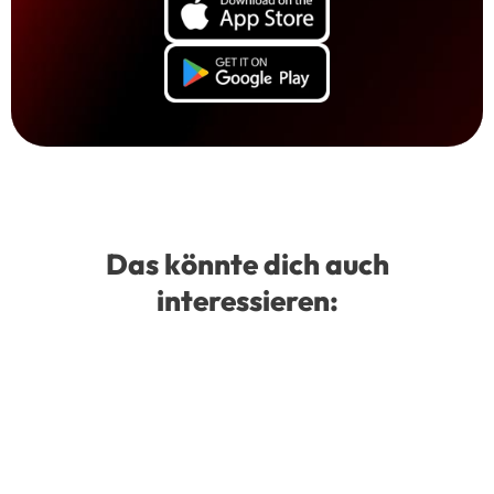
Das könnte dich auch
interessieren: