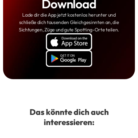
Download
Lade dir die App jetzt kostenlos herunter und
schließe dich tausenden Gleichgesinnten an, die
Sichtungen, Züge und gute Spotting-Orte teilen.
Das könnte dich auch
interessieren: